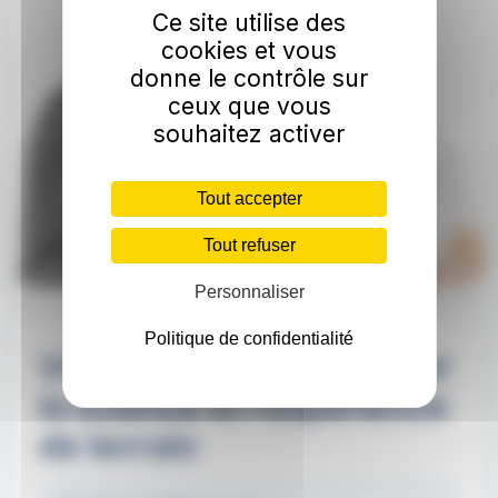
Ce site utilise des
cookies et vous
donne le contrôle sur
ceux que vous
souhaitez activer
Tout accepter
Tout refuser
Personnaliser
Politique de confidentialité
Une approche fondée sur
la science et l’expérience
de terrain